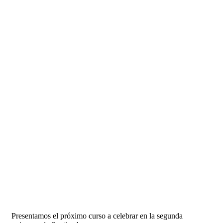
Presentamos el próximo curso a celebrar en la segunda