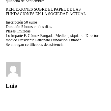
quincena de Septiembre:
REFLEXIONES SOBRE EL PAPEL DE LAS
FUNDACIONES EN LA SOCIEDAD ACTUAL
Inscripción 50 euros
Duración 5 horas en dos días.
Plazas limitadas
Lo imparte F. Gómez Burgada. Medico psiquiatra. Director
médico.Presidente Patronato Fundacion Entabán.
Se entregan certificados de asistencia.
Luis