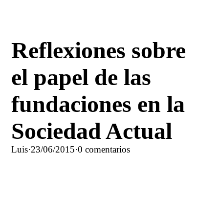
Reflexiones sobre
el papel de las
fundaciones en la
Sociedad Actual
Luis
·
23/06/2015
·
0 comentarios