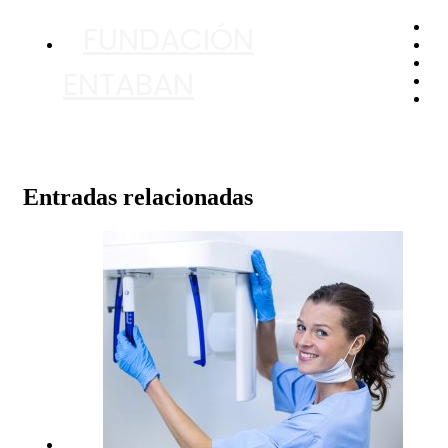
FUNDACIÓN
ENTABAN
Entradas relacionadas