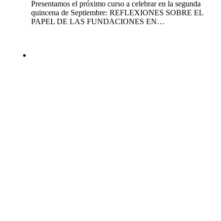
Presentamos el próximo curso a celebrar en la segunda
quincena de Septiembre: REFLEXIONES SOBRE EL
PAPEL DE LAS FUNDACIONES EN…