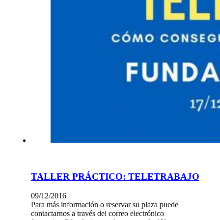
TALLER PRÁCTICO: TELETRABAJO
09/12/2016
Para más información o reservar su plaza puede
contactarnos a través del correo electrónico