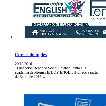
Cursos de Inglés
20/12/2016
Fundación Benéfico Social Entabán, junto a la
academia de idiomas ENJOY ENGLISH ofrece a partir
de Enero de 2017…