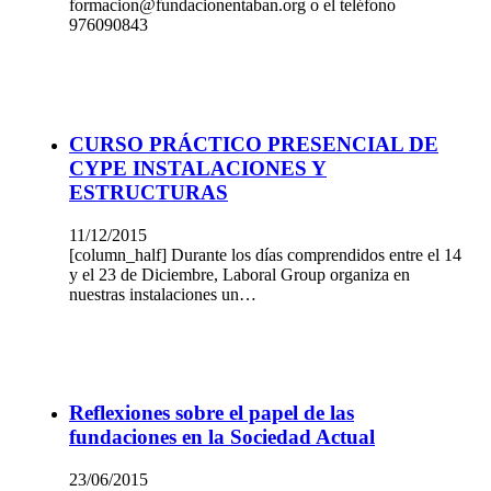
formacion@fundacionentaban.org o el teléfono
976090843
CURSO PRÁCTICO PRESENCIAL DE
CYPE INSTALACIONES Y
ESTRUCTURAS
11/12/2015
[column_half] Durante los días comprendidos entre el 14
y el 23 de Diciembre, Laboral Group organiza en
nuestras instalaciones un…
Reflexiones sobre el papel de las
fundaciones en la Sociedad Actual
23/06/2015